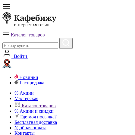
Каталог товаров
Войти
Новинки
Распродажа
%
Акции
Мастерская
Каталог товаров
%
Акции и скидки
Где моя посылка?
Бесплатная
доставка
Удобная
оплата
Контакты