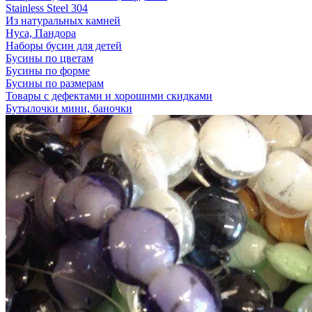
Stainless Steel 304
Из натуральных камней
Нуса, Пандора
Наборы бусин для детей
Бусины по цветам
Бусины по форме
Бусины по размерам
Товары с дефектами и хорошими скидками
Бутылочки мини, баночки