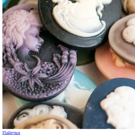
Пайетки