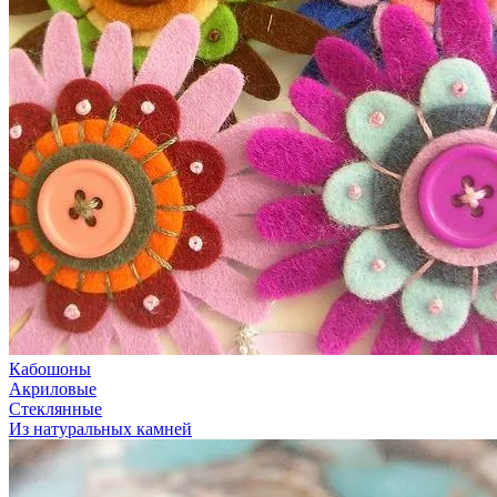
Кабошоны
Акриловые
Стеклянные
Из натуральных камней