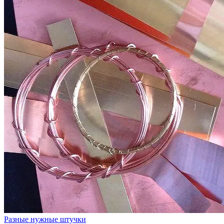
Разные нужные штучки