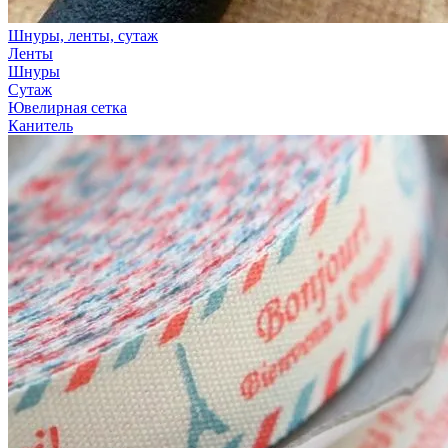
Шнуры, ленты, сутаж
Ленты
Шнуры
Сутаж
Ювелирная сетка
Канитель