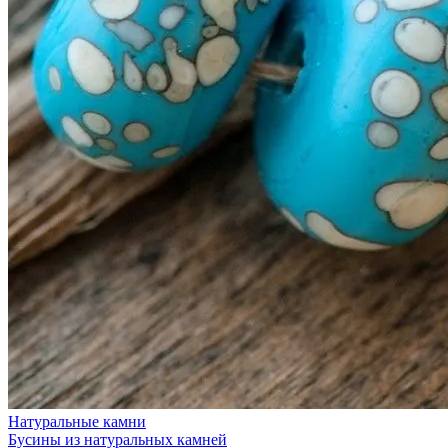
Натуральные камни
Бусины из натуральных камней