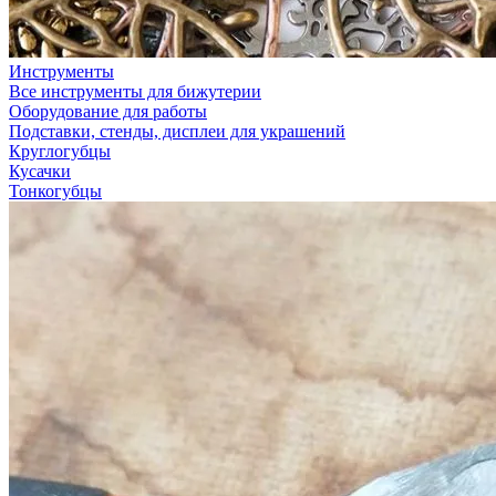
Инструменты
Все инструменты для бижутерии
Оборудование для работы
Подставки, стенды, дисплеи для украшений
Круглогубцы
Кусачки
Тонкогубцы