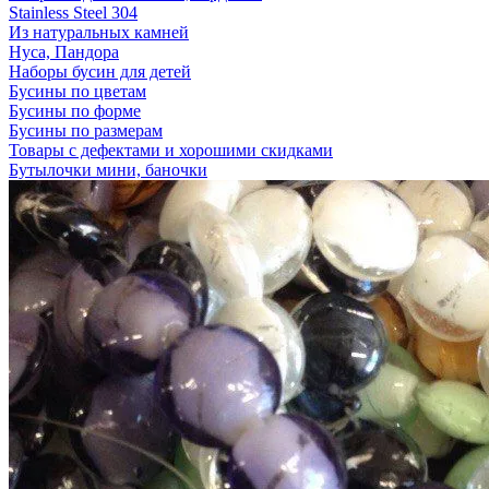
Stainless Steel 304
Из натуральных камней
Нуса, Пандора
Наборы бусин для детей
Бусины по цветам
Бусины по форме
Бусины по размерам
Товары с дефектами и хорошими скидками
Бутылочки мини, баночки