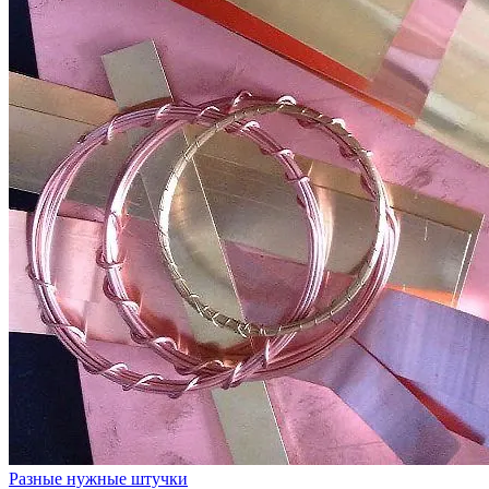
Разные нужные штучки