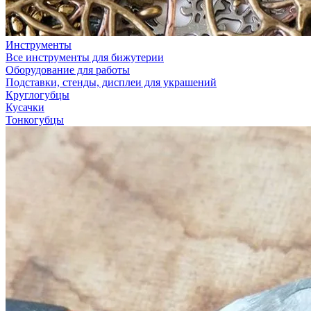
Инструменты
Все инструменты для бижутерии
Оборудование для работы
Подставки, стенды, дисплеи для украшений
Круглогубцы
Кусачки
Тонкогубцы