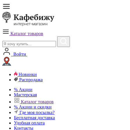
Каталог товаров
Войти
Новинки
Распродажа
%
Акции
Мастерская
Каталог товаров
%
Акции и скидки
Где моя посылка?
Бесплатная
доставка
Удобная
оплата
Контакты