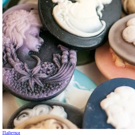
Пайетки