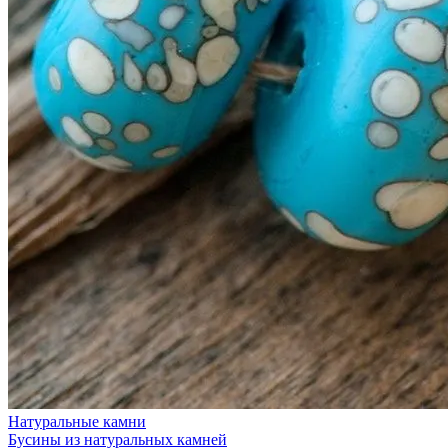
Натуральные камни
Бусины из натуральных камней