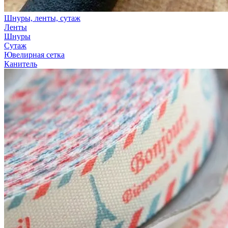
Шнуры, ленты, сутаж
Ленты
Шнуры
Сутаж
Ювелирная сетка
Канитель