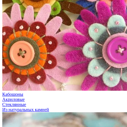
Кабошоны
Акриловые
Стеклянные
Из натуральных камней