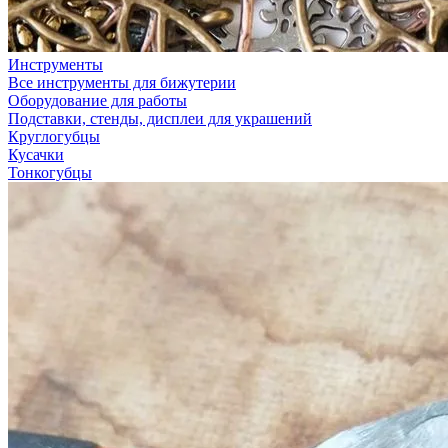
Инструменты
Все инструменты для бижутерии
Оборудование для работы
Подставки, стенды, дисплеи для украшений
Круглогубцы
Кусачки
Тонкогубцы