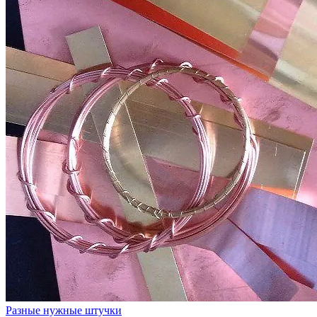
Разные нужные штучки