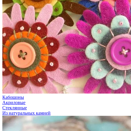
Кабошоны
Акриловые
Стеклянные
Из натуральных камней