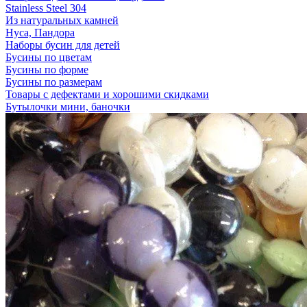
Stainless Steel 304
Из натуральных камней
Нуса, Пандора
Наборы бусин для детей
Бусины по цветам
Бусины по форме
Бусины по размерам
Товары с дефектами и хорошими скидками
Бутылочки мини, баночки