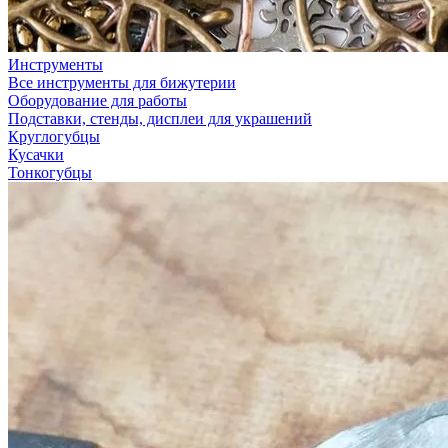
Инструменты
Все инструменты для бижутерии
Оборудование для работы
Подставки, стенды, дисплеи для украшений
Круглогубцы
Кусачки
Тонкогубцы