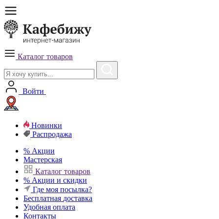
Каталог товаров
Войти
Новинки
Распродажа
%
Акции
Мастерская
Каталог товаров
%
Акции и скидки
Где моя посылка?
Бесплатная
доставка
Удобная
оплата
Контакты