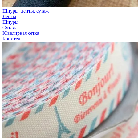
Шнуры, ленты, сутаж
Ленты
Шнуры
Сутаж
Ювелирная сетка
Канитель