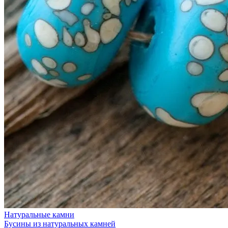
Натуральные камни
Бусины из натуральных камней