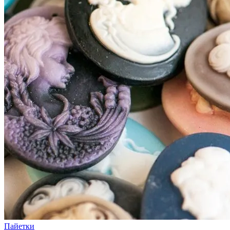
Пайетки