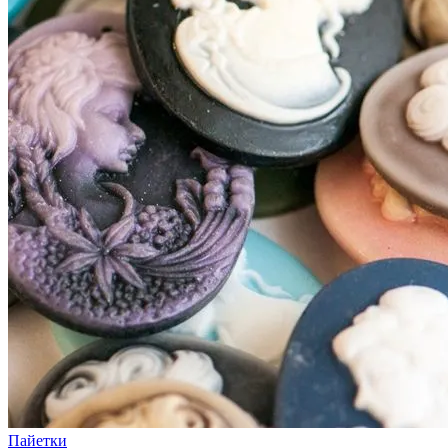
Пайетки