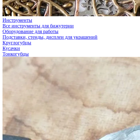
Инструменты
Все инструменты для бижутерии
Оборудование для работы
Подставки, стенды, дисплеи для украшений
Круглогубцы
Кусачки
Тонкогубцы