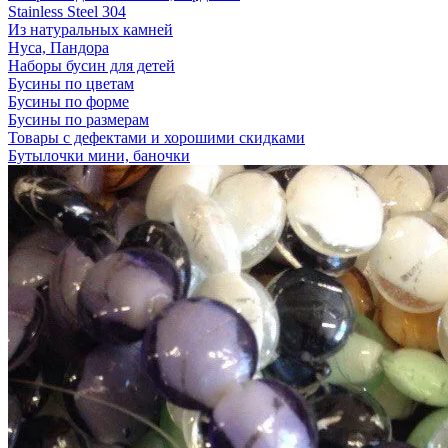
Stainless Steel 304
Из натуральных камней
Нуса, Пандора
Наборы бусин для детей
Бусины по цветам
Бусины по форме
Бусины по размерам
Товары с дефектами и хорошими скидками
Бутылочки мини, баночки