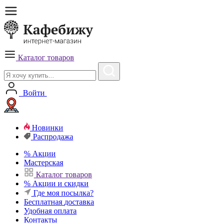
Каталог товаров
Войти
Новинки
Распродажа
%
Акции
Мастерская
Каталог товаров
%
Акции и скидки
Где моя посылка?
Бесплатная
доставка
Удобная
оплата
Контакты