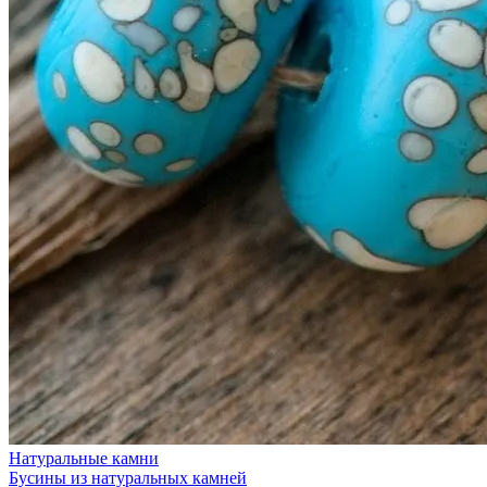
Натуральные камни
Бусины из натуральных камней