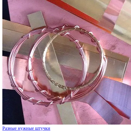
Разные нужные штучки