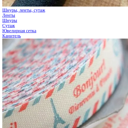
Шнуры, ленты, сутаж
Ленты
Шнуры
Сутаж
Ювелирная сетка
Канитель