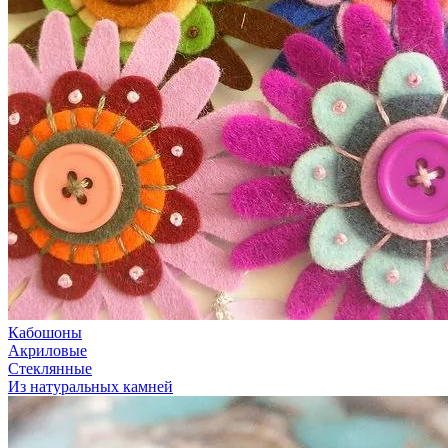
Кабошоны
Акриловые
Стеклянные
Из натуральных камней