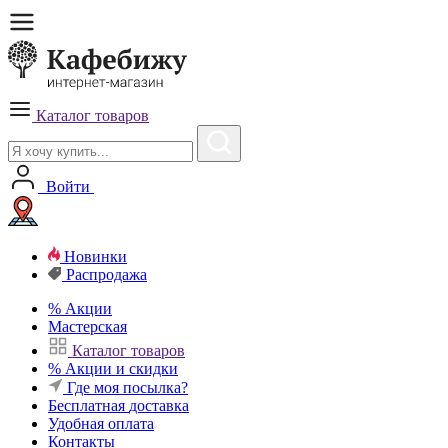
Каталог товаров
Войти
Новинки
Распродажа
%
Акции
Мастерская
Каталог товаров
%
Акции и скидки
Где моя посылка?
Бесплатная
доставка
Удобная
оплата
Контакты