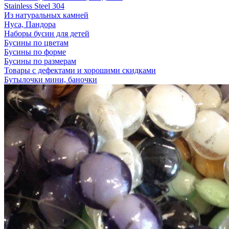
Stainless Steel 304
Из натуральных камней
Нуса, Пандора
Наборы бусин для детей
Бусины по цветам
Бусины по форме
Бусины по размерам
Товары с дефектами и хорошими скидками
Бутылочки мини, баночки