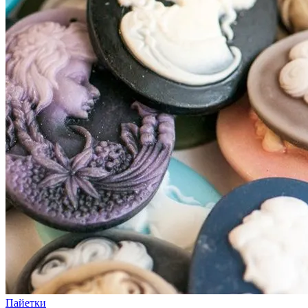
Пайетки