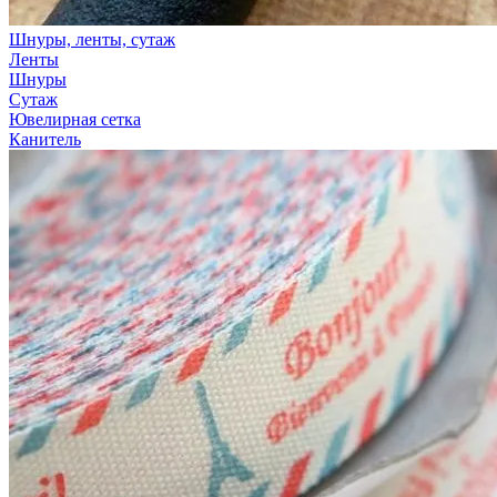
Шнуры, ленты, сутаж
Ленты
Шнуры
Сутаж
Ювелирная сетка
Канитель