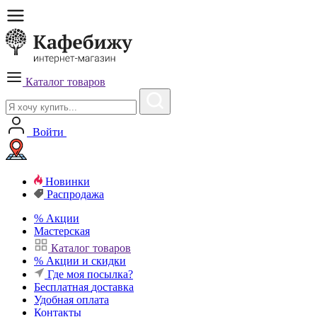
Каталог товаров
Войти
Новинки
Распродажа
%
Акции
Мастерская
Каталог товаров
%
Акции и скидки
Где моя посылка?
Бесплатная
доставка
Удобная
оплата
Контакты