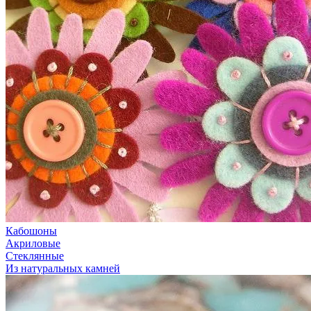
Кабошоны
Акриловые
Стеклянные
Из натуральных камней