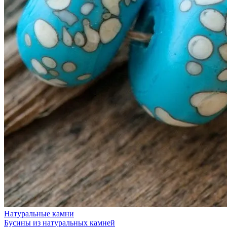
Натуральные камни
Бусины из натуральных камней