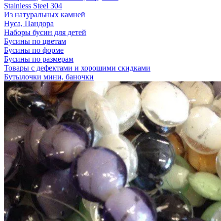
Stainless Steel 304
Из натуральных камней
Нуса, Пандора
Наборы бусин для детей
Бусины по цветам
Бусины по форме
Бусины по размерам
Товары с дефектами и хорошими скидками
Бутылочки мини, баночки