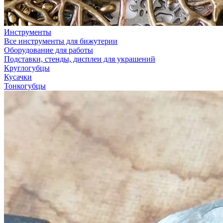
Инструменты
Все инструменты для бижутерии
Оборудование для работы
Подставки, стенды, дисплеи для украшений
Круглогубцы
Кусачки
Тонкогубцы