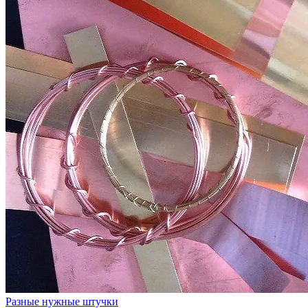
Разные нужные штучки