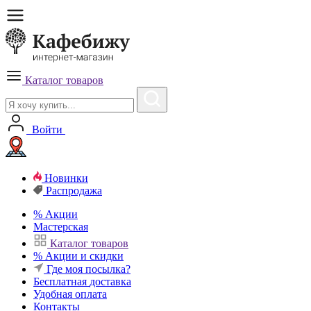
Каталог товаров
Войти
Новинки
Распродажа
%
Акции
Мастерская
Каталог товаров
%
Акции и скидки
Где моя посылка?
Бесплатная
доставка
Удобная
оплата
Контакты