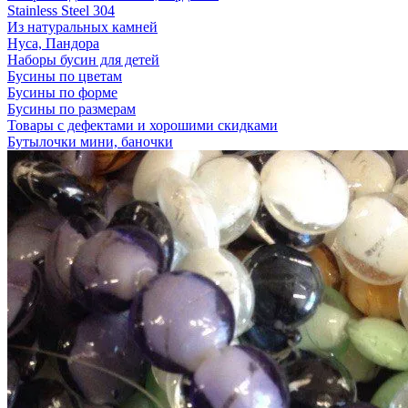
Stainless Steel 304
Из натуральных камней
Нуса, Пандора
Наборы бусин для детей
Бусины по цветам
Бусины по форме
Бусины по размерам
Товары с дефектами и хорошими скидками
Бутылочки мини, баночки